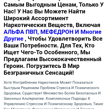
Самым Выгодным Ценам, Только У
Нас! У Нас Вы Можете Найти
Широкий Ассортимент
Наркотических Веществ, Включая
АЛЬФА ПВП, МЕФЕДРОН И Многие
Другие
, Чтобы Удовлетворить Все
Ваши Потребности. Для Тех, Кто
Ищет Чего-То Особенного, Мы
Предлагаем Высококачественный
Героин. Погрузитесь В Мир
Безграничных Сенсаций!
Хотя Употребление Наркотиков Может Показаться
Быстрым Решением Проблем Стресса И Психического
Здоровья, Существует Множество Более Безопасных И
Законных Альтернатив. Комплексные Подходы К
Управлению Стрессом И Психическому Здоровью, Такие