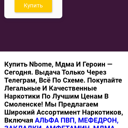
Купить
Купить Nbome, Мдма И Героин —
Сегодня. Выдача Только Через
Телеграм, Всё По Схеме. Покупайте
Легальные И Качественные
Наркотики По Лучшим Ценам В
Смоленске! Мы Предлагаем
Широкий Ассортимент Наркотиков,
Включая
АЛЬФА ПВП, МЕФЕДРОН,