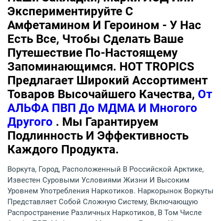
Экспериментируйте С
Амфетамином И Героином - У Нас
Есть Все, Чтобы Сделать Ваше
Путешествие По-Настоящему
Запоминающимся. HOT TROPICS
Предлагает Широкий Ассортимент
Товаров Высочайшего Качества,
От
АЛЬФА ПВП До МДМА И Многого
Другого
. Мы Гарантируем
Подлинность И Эффективность
Каждого Продукта.
Воркута, Город, Расположенный В Российской Арктике,
Известен Суровыми Условиями Жизни И Высоким
Уровнем Употребления Наркотиков. Наркорынок Воркуты
Представляет Собой Сложную Систему, Включающую
Распространение Различных Наркотиков, В Том Числе