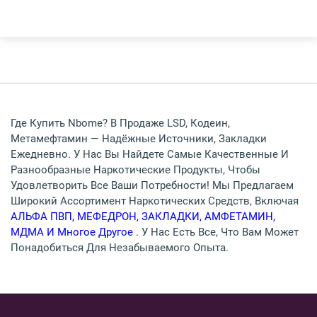
Где Купить Nbome? В Продаже LSD, Кодеин,
Метамефтамин — Надёжные Источники, Закладки
Ежедневно. У Нас Вы Найдете Самые Качественные И
Разнообразные Наркотические Продукты, Чтобы
Удовлетворить Все Ваши Потребности! Мы Предлагаем
Широкий Ассортимент Наркотических Средств, Включая
АЛЬФА ПВП, МЕФЕДРОН, ЗАКЛАДКИ, АМФЕТАМИН,
МДМА И Многое Другое
. У Нас Есть Все, Что Вам Может
Понадобиться Для Незабываемого Опыта.