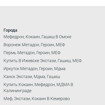
Города
Мефедрон, Кокаин, Гашиш В Омске
Воронеж Метадон, Героин, МЕФ
Пермь Метадон, Героин, МЕФ
Купить В Ижевске Экстази, Гашиш, МЕФ
Иркутск Метадон, Героин, Мдма
Канск Экстази, Мдма, Гашиш
Купить Кокаин, Мефедрон, МДМА В
Калининграде
Меф, Экстази, Кокаин В Кемерово