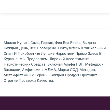
Можно Купить Соль, Героин, Фен Без Риска. Выдача
Каждый День, Всё Проверено. Погрузитесь В Уникальный
Опыт И Приобретите Лучшие Наркотики Прямо Здесь В
Кургане! Мы Предлагаем Широкий Ассортимент
Наркотических Средств, Включая Альфа ПВП, Мефедрон,
Закладки, Амфетамин, МДМА, Марки ЛСД, Метадон,
Метамфетамин И Героин. Каждый Продукт Проходит
Строгие Проверки Качества.