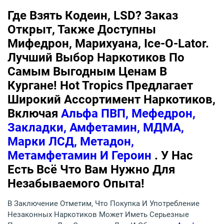
Где Взять Кодеин, LSD? Заказ
Открыт, Также Доступны
Мифедрон, Марихуана, Ice-O-Lator.
Лучший Выбор Наркотиков По
Самым Выгодным Ценам В
Кургане! Hot Tropics Предлагает
Широкий Ассортимент Наркотиков,
Включая
Альфа ПВП, Мефедрон,
Закладки, Амфетамин, МДМА,
Марки ЛСД, Метадон,
Метамфетамин И Героин
. У Нас
Есть Всё Что Вам Нужно Для
Незабываемого Опыта!
В Заключение Отметим, Что Покупка И Употребление
Незаконных Наркотиков Может Иметь Серьезные