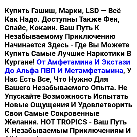
Купить Гашиш, Марки, LSD — Всё
Как Надо. Доступны Также Фен,
Спайс, Кокаин. Ваш Путь К
Незабываемому Приключению
Начинается Здесь - Где Вы Можете
Купить Самые Лучшие Наркотики В
Кургане!
От Амфетамина И Экстази
До Альфа ПВП И Метамфетамина
, У
Нас Есть Все, Что Нужно Для
Вашего Незабываемого Опыта. Не
Упускайте Возможность Испытать
Новые Ощущения И Удовлетворить
Свои Самые Сокровенные
Желания. HOT TROPICS - Ваш Путь
К Незабываемым Приключениям И