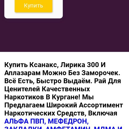
Купить
Купить Ксанакс, Лирика 300 И
Аплазарам Можно Без Заморочек.
Всё Есть, Быстро Выдаём. Рай Для
Ценителей Качественных
Наркотиков В Кургане! Мы
Предлагаем Широкий Ассортимент
Наркотических Средств, Включая
АЛЬФА ПВП, МЕФЕДРОН,